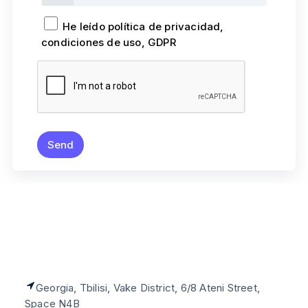
He leído política de privacidad,
condiciones de uso, GDPR
Georgia, Tbilisi, Vake District,
6/8 Ateni Street,
Space N4B