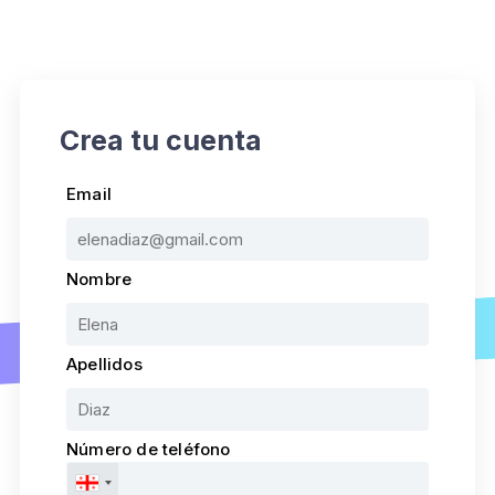
Crea tu cuenta
Email
Nombre
Apellidos
Número de teléfono