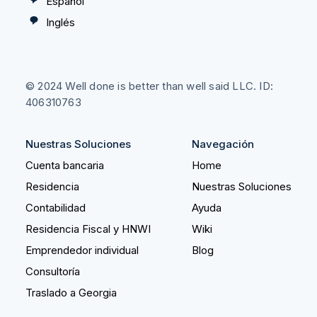
Español
Inglés
© 2024 Well done is better than well said LLC. ID:
406310763
Nuestras Soluciones
Navegación
Cuenta bancaria
Home
Residencia
Nuestras Soluciones
Contabilidad
Ayuda
Residencia Fiscal y HNWI
Wiki
Emprendedor individual
Blog
Consultoría
Traslado a Georgia