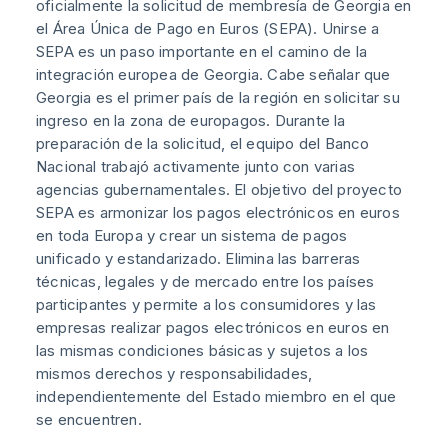
oficialmente la solicitud de membresía de Georgia en
el Área Única de Pago en Euros (SEPA). Unirse a
SEPA es un paso importante en el camino de la
integración europea de Georgia. Cabe señalar que
Georgia es el primer país de la región en solicitar su
ingreso en la zona de europagos. Durante la
preparación de la solicitud, el equipo del Banco
Nacional trabajó activamente junto con varias
agencias gubernamentales. El objetivo del proyecto
SEPA es armonizar los pagos electrónicos en euros
en toda Europa y crear un sistema de pagos
unificado y estandarizado. Elimina las barreras
técnicas, legales y de mercado entre los países
participantes y permite a los consumidores y las
empresas realizar pagos electrónicos en euros en
las mismas condiciones básicas y sujetos a los
mismos derechos y responsabilidades,
independientemente del Estado miembro en el que
se encuentren.