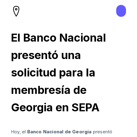
El Banco Nacional
presentó una
solicitud para la
membresía de
Georgia en SEPA
Hoy, el
Banco Nacional de Georgia
presentó