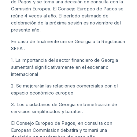
de Pagos y se toma una decisión en consulta con la
Comisión Europea. El Consejo Europeo de Pagos se
reúne 4 veces al año. El período estimado de
celebración de la próxima sesión es noviembre del
presente año.
En caso de finalmente unirse Georgia a la Regulación
SEPA :
1. La importancia del sector financiero de Georgia
aumentará significativamente en el escenario
internacional
2. Se mejorarán las relaciones comerciales con el
espacio económico europeo
3. Los ciudadanos de Georgia se beneficiarán de
servicios simplificados y baratos.
El Consejo Europeo de Pagos, en consulta con
European Commission debatirá y tomará una