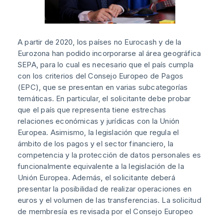
A partir de 2020, los países no Eurocash y de la
Eurozona han podido incorporarse al área geográfica
SEPA, para lo cual es necesario que el país cumpla
con los criterios del Consejo Europeo de Pagos
(EPC), que se presentan en varias subcategorías
temáticas. En particular, el solicitante debe probar
que el país que representa tiene estrechas
relaciones económicas y jurídicas con la Unión
Europea. Asimismo, la legislación que regula el
ámbito de los pagos y el sector financiero, la
competencia y la protección de datos personales es
funcionalmente equivalente a la legislación de la
Unión Europea. Además, el solicitante deberá
presentar la posibilidad de realizar operaciones en
euros y el volumen de las transferencias. La solicitud
de membresía es revisada por el Consejo Europeo